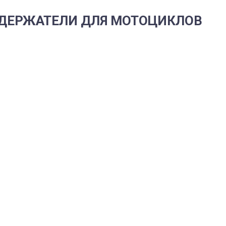
 ДЕРЖАТЕЛИ ДЛЯ МОТОЦИКЛОВ