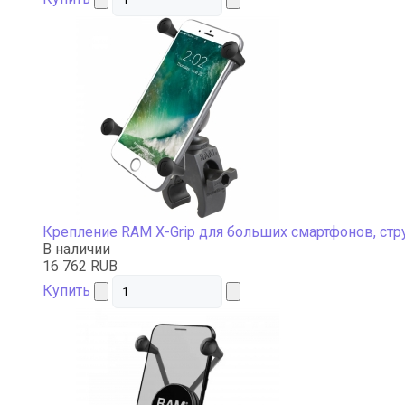
Крепление RAM X-Grip для больших смартфонов, стр
В наличии
16 762 RUB
Купить