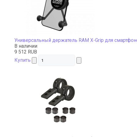
Универсальный держатель RAM X-Grip для смартфон
В наличии
9 512 RUB
Купить