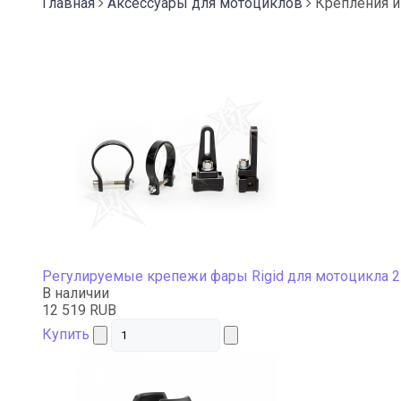
Главная
Аксессуары для мотоциклов
Крепления и
Регулируемые крепежи фары Rigid для мотоцикла
В наличии
12 519 RUB
Купить