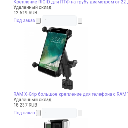
Крепление RIGID для ПТФ на трубу диаметром от 22
Удаленный склад
12 519 RUB
Под заказ
RAM X-Grip большое крепление для телефона с RAM 
Удаленный склад
18 237 RUB
Под заказ