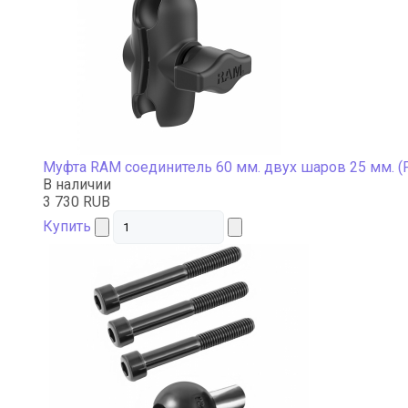
Муфта RAM соединитель 60 мм. двух шаров 25 мм. (
В наличии
3 730 RUB
Купить