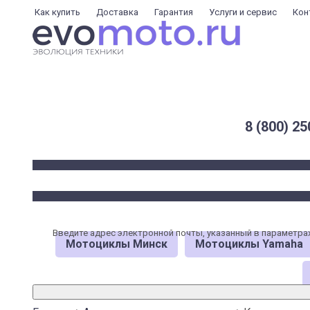
Как купить
Доставка
Гарантия
Услуги и сервис
Кон
8 (800) 25
Введите адрес электронной почты, указанный в параметра
Мотоциклы Минск
Мотоциклы Yamaha