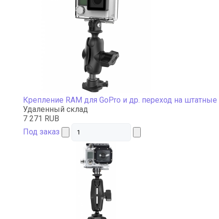
Крепление RAM для GoPro и др. переход на штатные
Удаленный склад
7 271 RUB
Под заказ