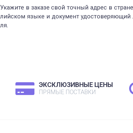
Укажите в заказе свой точный адрес в стране
лийском языке и документ удостоверяющий 
ля.
ЭКСКЛЮЗИВНЫЕ ЦЕНЫ
ПРЯМЫЕ ПОСТАВКИ