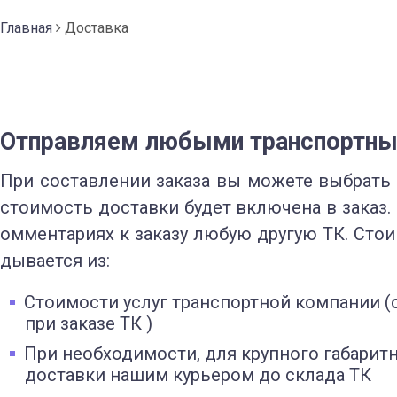
Главная
Доставка
Отправляем любыми транспортны
При составлении заказа вы можете выбрать
стоимость доставки будет включена в заказ.
омментариях к заказу любую другую ТК. Стои
дывается из:
Стоимости услуг транспортной компании 
при заказе ТК )
При необходимости, для крупного габаритн
доставки нашим курьером до склада ТК