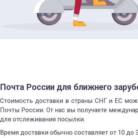
Почта России для ближнего зару
Стоимость доставки в страны СНГ и ЕС можн
Почты России. От нас вы получаете междуна
для отслеживания посылки.
Время доставки обычно составляет от 10 до 3