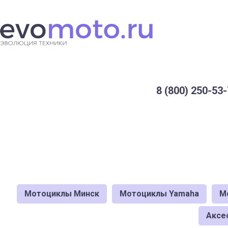
8 (800) 250-53-
Мотоциклы Минск
Мотоциклы Yamaha
М
Аксе