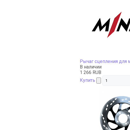
Рычаг сцепления для 
В наличии
1 266 RUB
Купить