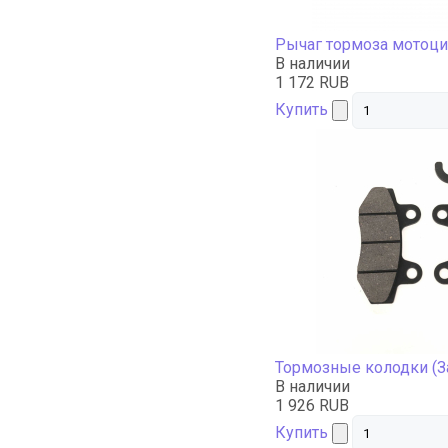
Рычаг тормоза мотоци
В наличии
1 172 RUB
Купить
Тормозные колодки (З
В наличии
1 926 RUB
Купить