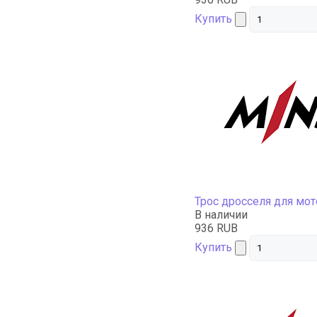
Купить
Трос дросселя для мо
В наличии
936 RUB
Купить