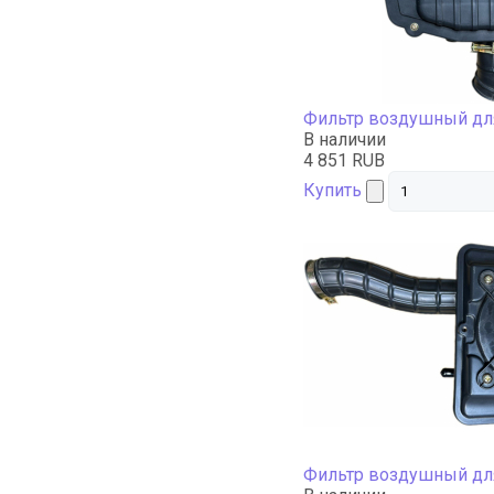
Фильтр воздушный дл
В наличии
4 851 RUB
Купить
Фильтр воздушный дл