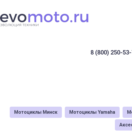
8 (800) 250-53-
Мотоциклы Минск
Мотоциклы Yamaha
М
Аксе