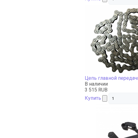
Цепь главной передач
В наличии
3 515 RUB
Купить