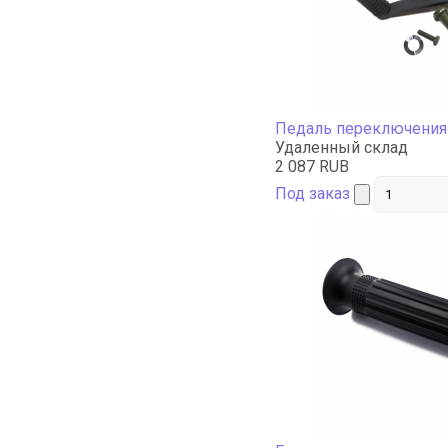
Педаль переключения
Удаленный склад
2 087 RUB
Под заказ