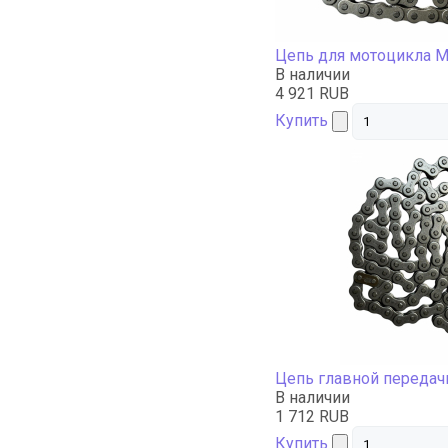
Цепь для мотоцикла 
В наличии
4 921 RUB
Купить
Цепь главной передач
В наличии
1 712 RUB
Купить