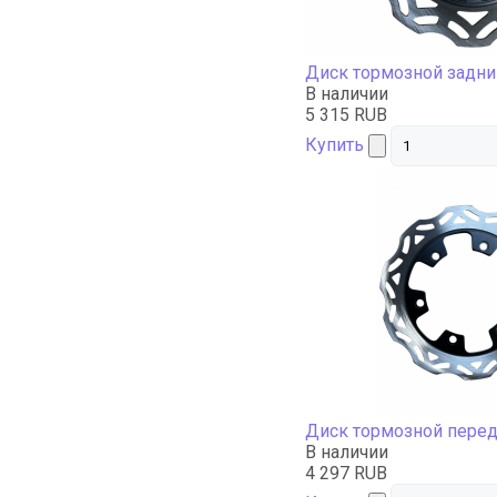
Диск тормозной задн
В наличии
5 315 RUB
Купить
Диск тормозной пере
В наличии
4 297 RUB