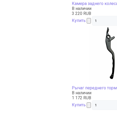
Камера заднего колес
В наличии
3 220 RUB
Купить
Рычаг переднего торм
В наличии
1 172 RUB
Купить