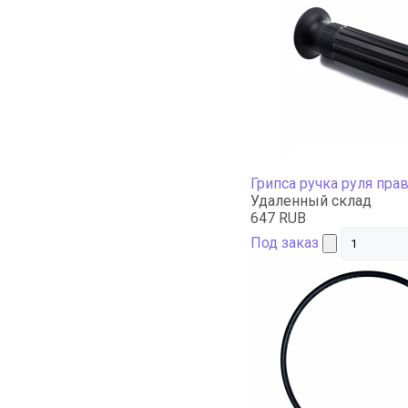
Грипса ручка руля пра
Удаленный склад
647 RUB
Под заказ