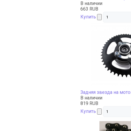
В наличии
663 RUB
Купить
Задняя звезда на мот
В наличии
819 RUB
Купить