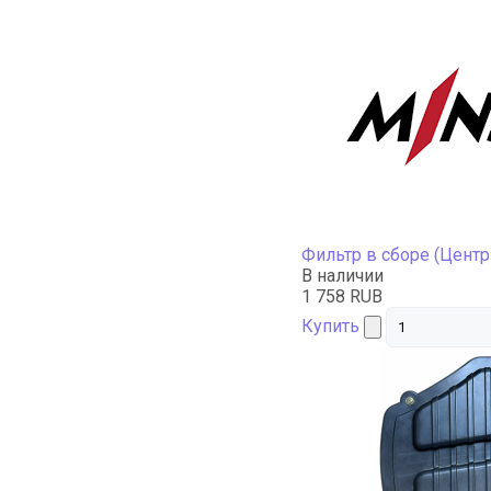
Фильтр в сборе (Центр
В наличии
1 758 RUB
Купить