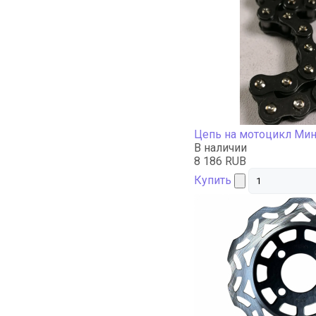
Цепь на мотоцикл Мин
В наличии
8 186 RUB
Купить