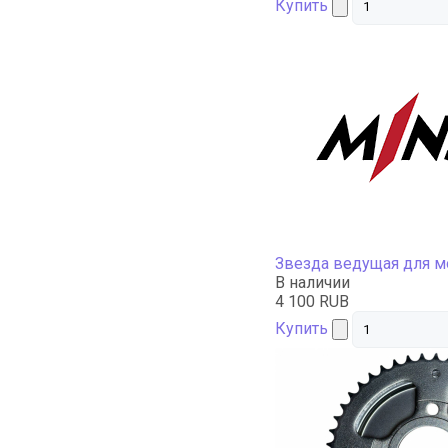
Купить
Звезда ведущая для 
В наличии
4 100 RUB
Купить