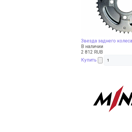
Звезда заднего колес
В наличии
2 812 RUB
Купить