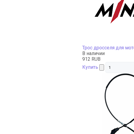
Трос дросселя для мо
В наличии
912 RUB
Купить