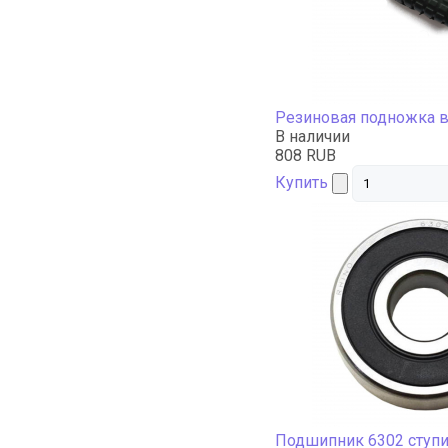
Резиновая подножка в
В наличии
808 RUB
Купить
Подшипник 6302 ступи