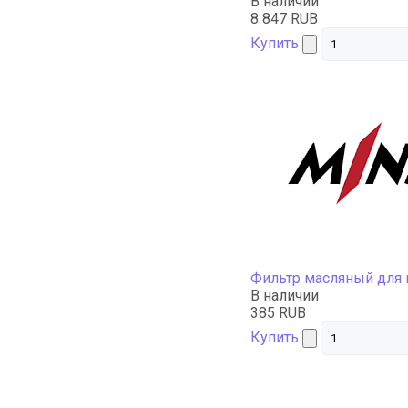
В наличии
8 847 RUB
Купить
Фильтр масляный для
В наличии
385 RUB
Купить