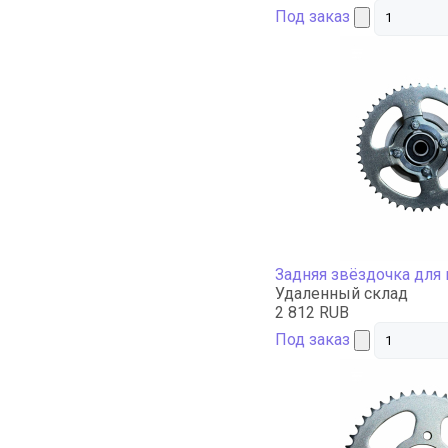
Под заказ
Задняя звёздочка для
Удаленный склад
2 812 RUB
Под заказ