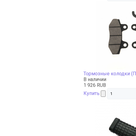
Тормозные колодки (
В наличии
1 926 RUB
Купить