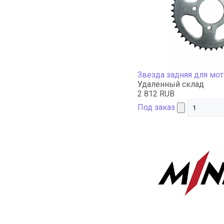
Звезда задняя для мо
Удаленный склад
2 812 RUB
Под заказ