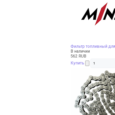
Фильтр топливный дл
В наличии
562 RUB
Купить