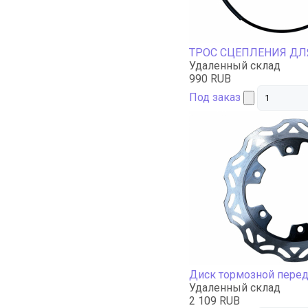
ТРОС СЦЕПЛЕНИЯ ДЛЯ 
Удаленный склад
990 RUB
Под заказ
Диск тормозной пере
Удаленный склад
2 109 RUB