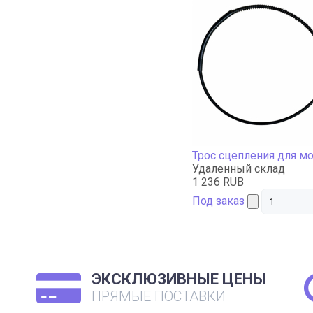
Трос сцепления для м
Удаленный склад
1 236 RUB
Под заказ
ЭКСКЛЮЗИВНЫЕ ЦЕНЫ
ПРЯМЫЕ ПОСТАВКИ