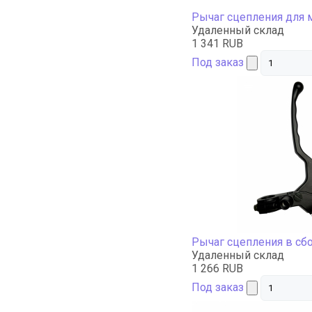
Рычаг сцепления для
Удаленный склад
1 341 RUB
Под заказ
Рычаг сцепления в сб
Удаленный склад
1 266 RUB
Под заказ