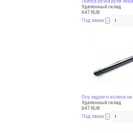
Грипса ручка руля лев
Удаленный склад
647 RUB
Под заказ
Ось заднего колеса н
Удаленный склад
647 RUB
Под заказ