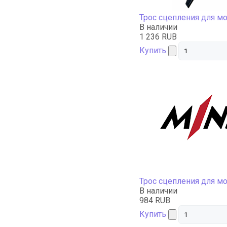
Трос сцепления для м
В наличии
1 236 RUB
Купить
Трос сцепления для м
В наличии
984 RUB
Купить