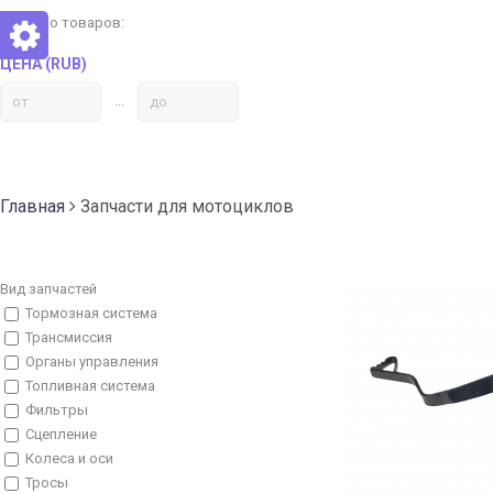
Найдено товаров:
ЦЕНА (RUB)
...
Главная
Запчасти для мотоциклов
Вид запчастей
Тормозная система
Трансмиссия
Органы управления
Топливная система
Фильтры
Сцепление
Колеса и оси
Тросы